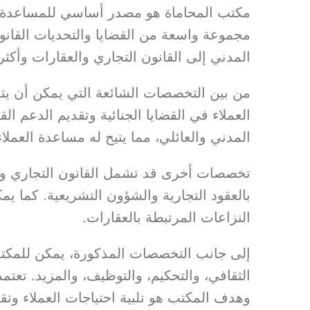
مكتب المحاماة هو مصدر أساسي للمساعدة الق
مجموعة واسعة من القضايا والتحديات القانو
المدني إلى القانون التجاري والعقارات وأكثر
من بين التخصصات الشائعة التي يمكن أن يت
العملاء في القضايا الجنائية وتقديم الدعم ا
المدني والعائلي، مما يتيح له مساعدة العملاء 
تخصصات أخرى قد تشمل القانون التجاري وق
بالعقود التجارية والشؤون التشريعية. كما ي
النزاعات المرتبطة بالعقارات.
إلى جانب التخصصات المذكورة، يمكن للمكتب أ
الثقافي، والتحكيم، والتوظيف، والمزيد. تع
وهدف المكتب هو تلبية احتياجات العملاء وتقد