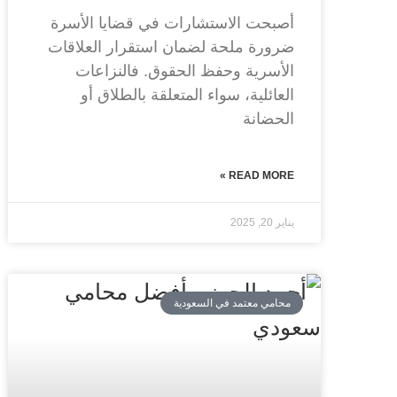
أصبحت الاستشارات في قضايا الأسرة
ضرورة ملحة لضمان استقرار العلاقات
الأسرية وحفظ الحقوق. فالنزاعات
العائلية، سواء المتعلقة بالطلاق أو
الحضانة
READ MORE »
يناير 20, 2025
محامي معتمد في السعودية