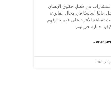
استشارات في قضايا حقوق الإنسان
ثل جانبًا أساسيًا في مجال القانون،
ث تساعد الأفراد على فهم حقوقهم
يفية حماية حرياتهم
READ MORE
, 2025