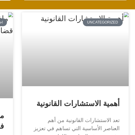
UNCATEGORIZED
اخ
أهمية الاستشارات القانونية
ما
تعد الاستشارات القانونية من أهم
في
العناصر الأساسية التي تساهم في تعزيز