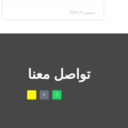
ديسمبر 27, 2024
تواصل معنا