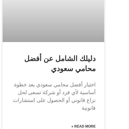
دليلك الشامل عن أفضل
محامي سعودي
اختيار أفضل محامي سعودي يعد خطوة
أساسية لأي فرد أو شركة تسعى لحل
نزاع قانوني أو الحصول على استشارات
قانونية
READ MORE »