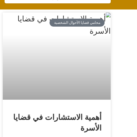
محامي قضايا الأحوال الشخصية
أهمية الاستشارات في قضايا
الأسرة