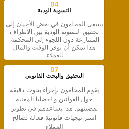
04
التسوية الودية
يسعى المحامون في بعض الأحيان إلى
تحقيق التسوية الودية بين الأطراف
المتنازعة دون اللجوء إلى المحكمة.
هذا يمكن أن يوفر الوقت والمال
للعملاء.
07
التحقيق والبحث القانوني
يقوم المحامون بإجراء بحوث دقيقة
حول القوانين والقضايا المعنية
بقضيتهم. هذا يساعدهم في تطوير
استراتيجيات قانونية فعالة لصالح
العملاء