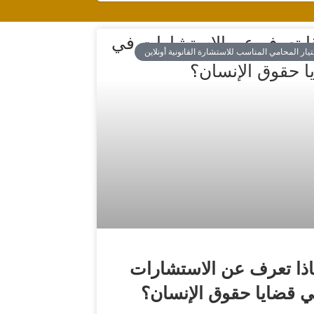
تيار المحامي المناسب للاستشارة القانونية أونلاين
ذا تعرف عن الاستشارات
 قضايا حقوق الإنسان؟