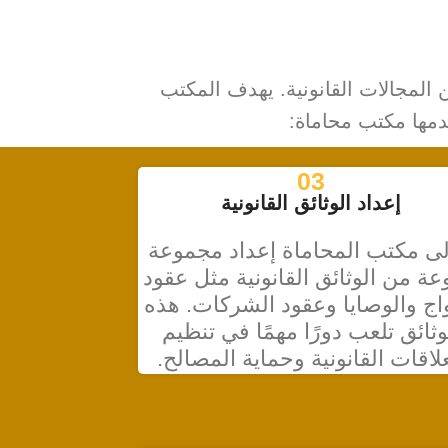
المجالات القانونية. يهدف المكتب
دمها مكتب محاماة:
03
إعداد الوثائق القانونية
لى مكتب المحاماة إعداد مجموعة
عة من الوثائق القانونية مثل عقود
اج والوصايا وعقود الشركات. هذه
وثائق تلعب دورًا مهمًا في تنظيم
علاقات القانونية وحماية المصالح.