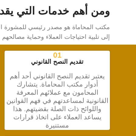
ومن أهم خدمات التي يقدمه
مكتب المحاماة هو مصدر رئيسي للمشورة القا
إلى تلبية احتياجات العملاء وحماية مصالحهم
01
تقديم النصح القانوني
يعتبر تقديم النصح القانوني أحد أهم
أدوار مكتب المحاماة. يتشارك
المحامون مع عملائهم المعرفة
القانونية لمساعدتهم في فهم القوانين
واللوائح ذات الصلة بقضيتهم. هذا
يساعد العملاء على اتخاذ قرارات
مستنيرة