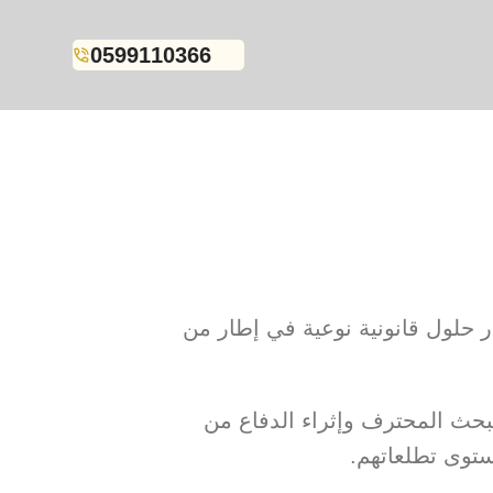
0599110366
ر حلول قانونية نوعية في إطار من
بحث المحترف وإثراء الدفاع من
ستوى تطلعاتهم.