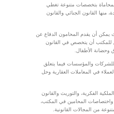
المحاماة بتخصصات متنوعة تغطي
منها القانون الجنائي والقانون
 يمكن أن يقدم المحامون الدفاع عن
مكن للمكتب أن يتخصص في القانون
اق وحضانة الأطفال.
للشركات والمؤسسات فيما يتعلق
عملاء في المعاملات العقارية وحل
لكية الفكرية، والتوريث والقانون
ء واختصاصات المحامين في المكتب،
نوعة من المجالات القانونية.