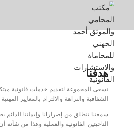
هدفنا
تسعى المجموعة لتقديم خدمات قانونية مبتكرة
الشفافية والنزاهة والالتزام بالمعايير المهنية 
سمعتنا تنطلق من إصرارانا وإيماننا الدائم
الناحيتين القانونية والعملية وهذا من شأنه