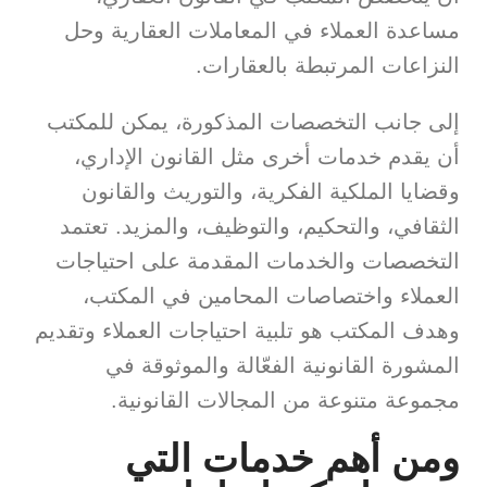
مساعدة العملاء في المعاملات العقارية وحل
النزاعات المرتبطة بالعقارات.
إلى جانب التخصصات المذكورة، يمكن للمكتب
أن يقدم خدمات أخرى مثل القانون الإداري،
وقضايا الملكية الفكرية، والتوريث والقانون
الثقافي، والتحكيم، والتوظيف، والمزيد. تعتمد
التخصصات والخدمات المقدمة على احتياجات
العملاء واختصاصات المحامين في المكتب،
وهدف المكتب هو تلبية احتياجات العملاء وتقديم
المشورة القانونية الفعّالة والموثوقة في
مجموعة متنوعة من المجالات القانونية.
ومن أهم خدمات التي