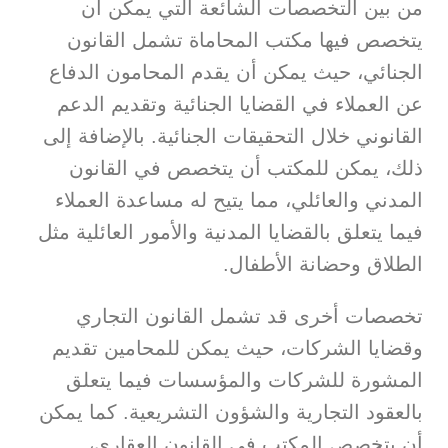
من بين التخصصات الشائعة التي يمكن أن
يتخصص فيها مكتب المحاماة تشمل القانون
الجنائي، حيث يمكن أن يقدم المحامون الدفاع
عن العملاء في القضايا الجنائية وتقديم الدعم
القانوني خلال التحقيقات الجنائية. بالإضافة إلى
ذلك، يمكن للمكتب أن يتخصص في القانون
المدني والعائلي، مما يتيح له مساعدة العملاء
فيما يتعلق بالقضايا المدنية والأمور العائلية مثل
الطلاق وحضانة الأطفال.
تخصصات أخرى قد تشمل القانون التجاري
وقضايا الشركات، حيث يمكن للمحامين تقديم
المشورة للشركات والمؤسسات فيما يتعلق
بالعقود التجارية والشؤون التشريعية. كما يمكن
أن يتخصص المكتب في القانون العقاري،