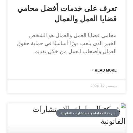
تعرف على خدمات أفضل محامي
قضايا العمل والعمال
محامي قضايا العمل والعمال هو الشخص
الخبير الذي يلعب دورًا أساسيًا في حماية حقوق
العمال وأصحاب العمل من خلال تقديم
READ MORE »
ديسمبر 17, 2024
شركة للمحاماة والاستشارات القانونية