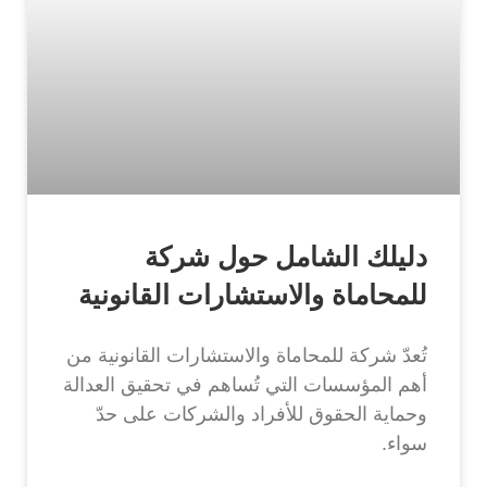
دليلك الشامل حول شركة
للمحاماة والاستشارات القانونية
تُعدّ شركة للمحاماة والاستشارات القانونية من
أهم المؤسسات التي تُساهم في تحقيق العدالة
وحماية الحقوق للأفراد والشركات على حدّ
سواء.