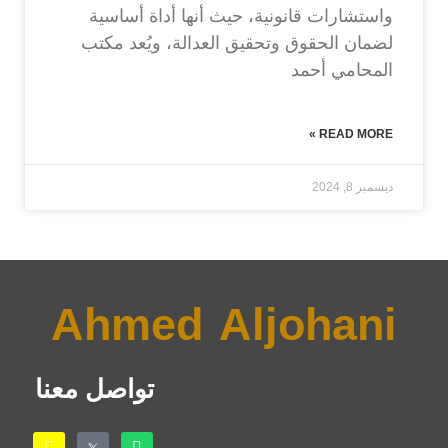
واستشارات قانونية، حيث أنها أداة أساسية
لضمان الحقوق وتحقيق العدالة، ويُعد مكتب
المحامي أحمد
READ MORE »
ديسمبر 8, 2024
Ahmed Aljohani
تواصل معنا