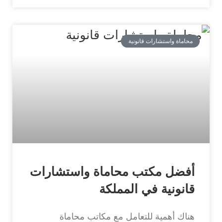
محاماة واستشارات قانونية
أفضل مكتب محاماة واستشارات
قانونية في المملكة
هناك أهمية للتعامل مع مكاتب محاماة