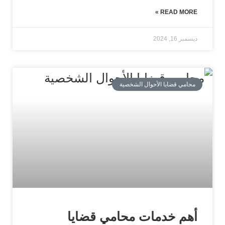
READ MORE »
ديسمبر 16, 2024
محامي قضايا الأحوال الشخصية
أهم خدمات محامي قضايا