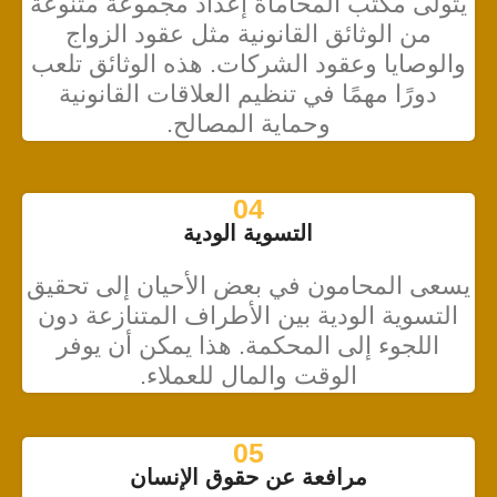
يتولى مكتب المحاماة إعداد مجموعة متنوعة
من الوثائق القانونية مثل عقود الزواج
والوصايا وعقود الشركات. هذه الوثائق تلعب
دورًا مهمًا في تنظيم العلاقات القانونية
وحماية المصالح.
04
التسوية الودية
يسعى المحامون في بعض الأحيان إلى تحقيق
التسوية الودية بين الأطراف المتنازعة دون
اللجوء إلى المحكمة. هذا يمكن أن يوفر
الوقت والمال للعملاء.
05
مرافعة عن حقوق الإنسان