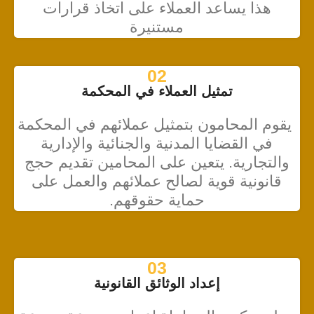
هذا يساعد العملاء على اتخاذ قرارات
مستنيرة
02
تمثيل العملاء في المحكمة
يقوم المحامون بتمثيل عملائهم في المحكمة
في القضايا المدنية والجنائية والإدارية
والتجارية. يتعين على المحامين تقديم حجج
قانونية قوية لصالح عملائهم والعمل على
حماية حقوقهم.
03
إعداد الوثائق القانونية