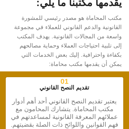
يقدمها مكتبنا ما يلي:
مكتب المحاماة هو مصدر رئيسي للمشورة
القانونية والدعم القانوني للعملاء في مجموعة
واسعة من المجالات القانونية. يهدف المكتب
إلى تلبية احتياجات العملاء وحماية مصالحهم
بكفاءة واحترافية. إليك بعض الخدمات التي
يمكن أن يقدمها مكتب محاماة:
01
تقديم النصح القانوني
يعتبر تقديم النصح القانوني أحد أهم أدوار
مكتب المحاماة. يتشارك المحامون مع
عملائهم المعرفة القانونية لمساعدتهم في
فهم القوانين واللوائح ذات الصلة بقضيتهم.