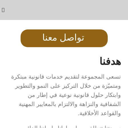
تواصل معنا
هدفنا
تسعى المجموعة لتقديم خدمات قانونية مبتكرة
ومتميّزة من خلال التركيز على النمو والتطوير
وابتكار حلول قانونية نوعية في إطار من
الشفافية والنزاهة والالتزام بالمعايير المهنية
والقواعد الأخلاقية.