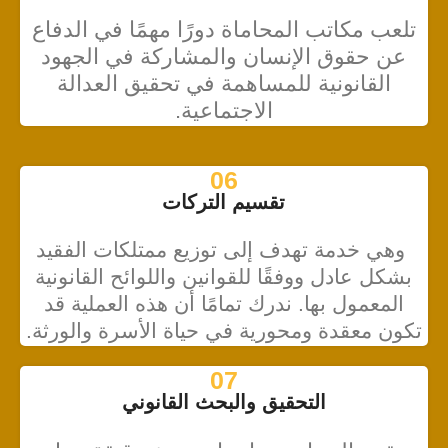
تلعب مكاتب المحاماة دورًا مهمًا في الدفاع
عن حقوق الإنسان والمشاركة في الجهود
القانونية للمساهمة في تحقيق العدالة
الاجتماعية.
06
تقسيم التركات
وهي خدمة تهدف إلى توزيع ممتلكات الفقيد
بشكل عادل ووفقًا للقوانين واللوائح القانونية
المعمول بها. ندرك تمامًا أن هذه العملية قد
تكون معقدة ومحورية في حياة الأسرة والورثة.
07
التحقيق والبحث القانوني