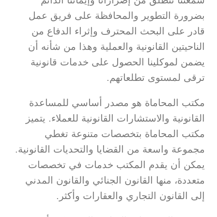
سمعتنا تنطلق من إصرارانا وإيماننا الدائم
بضرورة التطوير والمحافظة على فريق عمل
قادر على البحث المحترف وإثراء الدفاع من
الناحيتين القانونية والعملية وهذا من شأنه أن
يضمن لموكلينا الحصول على خدمات قانونية
ترقى لمستوى تطلعاتهم.
مكتب المحاماة هو مصدر أساسي للمساعدة
القانونية والاستشارات القانونية للعملاء. يتميز
مكتب المحاماة بتخصصات متنوعة تغطي
مجموعة واسعة من القضايا والتحديات القانونية.
يمكن أن يقدم المكتب خدمات في تخصصات
متعددة، منها القانون الجنائي والقانون المدني
إلى القانون التجاري والعقارات وأكثر.