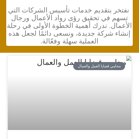
نفتخر بتقديم خدمات تأسيس الشركات التي
تسهم في تحقيق رؤى رواد الأعمال ورجال
الأعمال. ندرك أهمية الخطوة الأولى في رحلة
إنشاء شركة جديدة، ونسعى دائمًا لجعل هذه
العملية سهلة وفعّالة.
محامي قضايا العمل والعمال