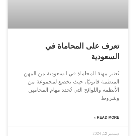
تعرف على المحاماة في
السعودية
تُعتبر مهنة المحاماة في السعودية من المهن
المنظمة قانونيًا، حيث تخضع لمجموعة من
الأنظمة واللوائح التي تُحدد مهام المحامين
وشروط
READ MORE »
ديسمبر 12, 2024