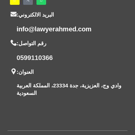
البريد الالكتروني:
info@lawyerahmed.com
رقم التواصل:
0599110366
العنوان:
وادي وج، العزيزية، جدة 23334، المملكة العربية
السعودية