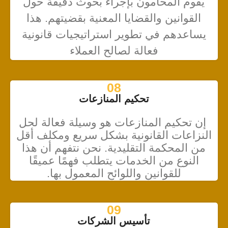
يقوم المحامون بإجراء بحوث دقيقة حول
القوانين والقضايا المعنية بقضيتهم. هذا
يساعدهم في تطوير استراتيجيات قانونية
فعالة لصالح العملاء
08
تحكيم المنازعات
إن تحكيم المنازعات هو وسيلة فعالة لحل
النزاعات القانونية بشكل سريع ومكلف أقل
من المحكمة التقليدية. نحن نتفهم أن هذا
النوع من الخدمات يتطلب فهمًا عميقًا
للقوانين واللوائح المعمول بها.
09
تأسيس الشركات