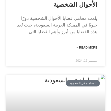
الأحوال الشخصية
يلعب محامي قضايا الأحوال الشخصية دورًا
حيويًا في المملكة العربية السعودية، حيث تُعد
هذه القضايا من أبرز وأهم القضايا التي
READ MORE »
ديسمبر 16, 2024
المحاماة في السعودية